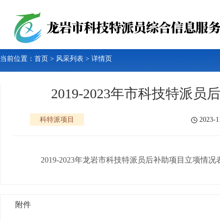
当前位置：
首页
>
风采列表
> 详情页
2019-2023年市科技特
2023-1
科特派项目
2019-2023年龙岩市科技特派员后补助项目立项情况
附件