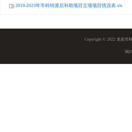
2019-2023年市科特派后补助项目立项项目情况表.xls
Copyright © 202
闽I